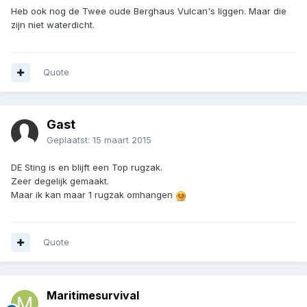
Heb ook nog de Twee oude Berghaus Vulcan's liggen. Maar die
zijn niet waterdicht.
Quote
Gast
Geplaatst:
15 maart 2015
DE Sting is en blijft een Top rugzak.
Zeer degelijk gemaakt.
Maar ik kan maar 1 rugzak omhangen
Quote
Maritimesurvival