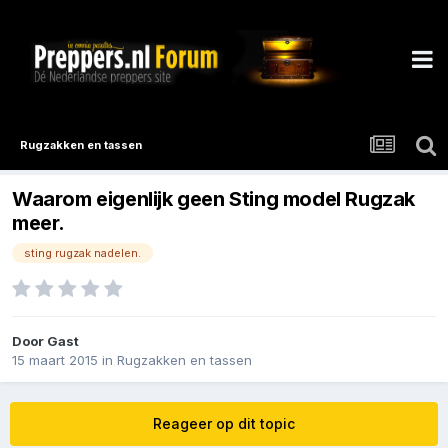
Rugzakken en tassen
Waarom eigenlijk geen Sting model Rugzak
meer.
sting rugzak nadelen.
Door Gast
15 maart 2015
in
Rugzakken en tassen
Reageer op dit topic