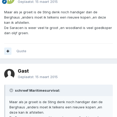
Geplaatst:
15 maart 2015
Maar als je groeit is de Sting denk noch handiger dan de
Berghaus ,anders moet ik telkens een nieuwe kopen ,en deze
kan ik afstellen.
De Saracen is weer veel te groot ,en woodland is veel goedkoper
dan olijf groen.
Quote
Gast
Geplaatst:
15 maart 2015
schreef Maritimesurvival:
Maar als je groeit is de Sting denk noch handiger dan de
Berghaus ,anders moet ik telkens een nieuwe kopen ,en
deze kan ik afstellen.