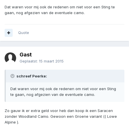
Dat waren voor mij ook de redenen om niet voor een Sting te
gaan, nog afgezien van de eventuele camo.
Quote
Gast
Geplaatst:
15 maart 2015
schreef Peerke:
Dat waren voor mij ook de redenen om niet voor een Sting
te gaan, nog afgezien van de eventuele camo.
Zo gauw ik er extra geld voor heb dan koop ik een Saracen
zonder Woodland Camo. Gewoon een Groene variant (( Lowe
Alpine ).