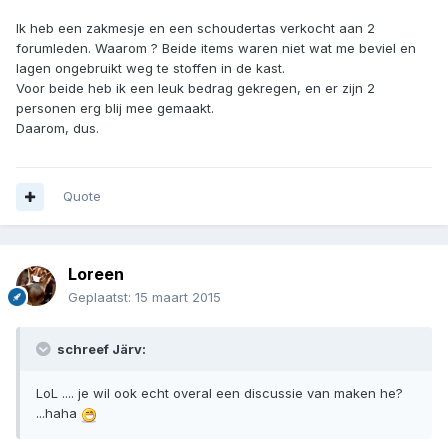
Ik heb een zakmesje en een schoudertas verkocht aan 2
forumleden. Waarom ? Beide items waren niet wat me beviel en
lagen ongebruikt weg te stoffen in de kast.
Voor beide heb ik een leuk bedrag gekregen, en er zijn 2
personen erg blij mee gemaakt.
Daarom, dus.
Quote
Loreen
Geplaatst:
15 maart 2015
schreef Järv:
LoL .... je wil ook echt overal een discussie van maken he?
...haha