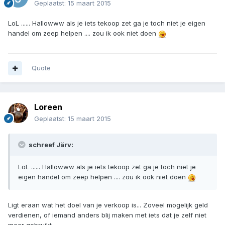
Geplaatst:
15 maart 2015
LoL ...... Hallowww als je iets tekoop zet ga je toch niet je eigen
handel om zeep helpen .... zou ik ook niet doen
Quote
Loreen
Geplaatst:
15 maart 2015
schreef Järv:
LoL ...... Hallowww als je iets tekoop zet ga je toch niet je
eigen handel om zeep helpen .... zou ik ook niet doen
Ligt eraan wat het doel van je verkoop is... Zoveel mogelijk geld
verdienen, of iemand anders blij maken met iets dat je zelf niet