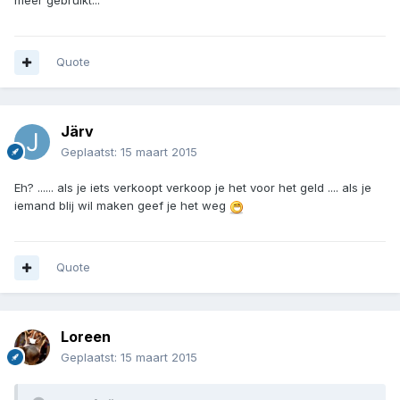
meer gebruikt...
Quote
Järv
Geplaatst:
15 maart 2015
Eh? ...... als je iets verkoopt verkoop je het voor het geld .... als je
iemand blij wil maken geef je het weg
Quote
Loreen
Geplaatst:
15 maart 2015