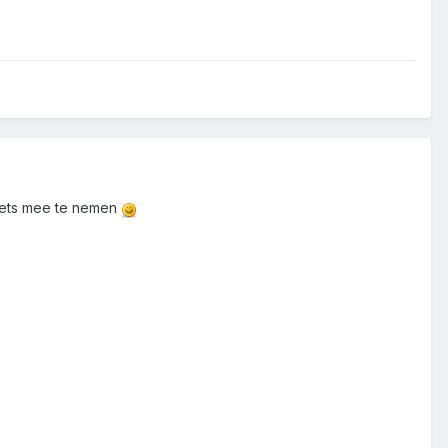
oiets mee te nemen