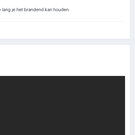
e lang je het brandend kan houden.