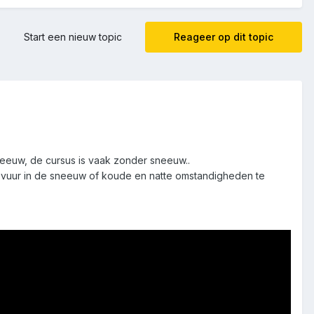
Start een nieuw topic
Reageer op dit topic
sneeuw, de cursus is vaak zonder sneeuw..
 vuur in de sneeuw of koude en natte omstandigheden te