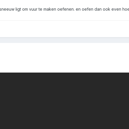
er sneeuw ligt om vuur te maken oefenen. en oefen dan ook even ho