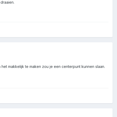
draaien.
 het makkelijk te maken zou je een centerpunt kunnen slaan.