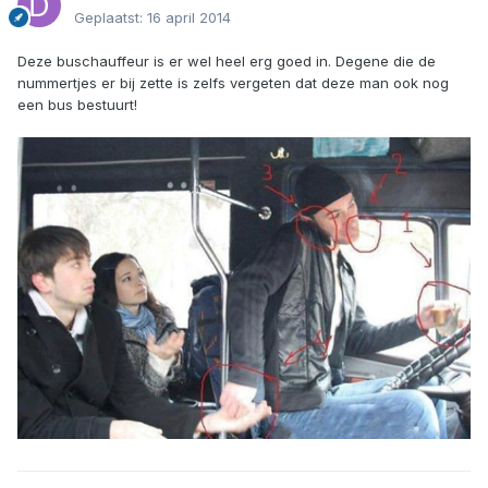
Geplaatst:
16 april 2014
Deze buschauffeur is er wel heel erg goed in. Degene die de
nummertjes er bij zette is zelfs vergeten dat deze man ook nog
een bus bestuurt!