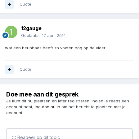
Quote
12gauge
Geplaatst:
17 april 2014
wat een beunhaas heeft zn voeten nog op de vloer
Quote
Doe mee aan dit gesprek
Je kunt dit nu plaatsen en later registreren. Indien je reeds een
account hebt,
log dan nu in
om het bericht te plaatsen met je
account.
Reageer op dit topic