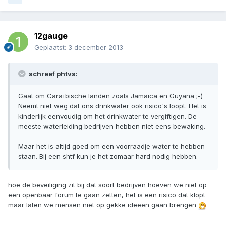
12gauge
Geplaatst:
3 december 2013
schreef phtvs:
Gaat om Caraïbische landen zoals Jamaica en Guyana ;-)
Neemt niet weg dat ons drinkwater ook risico's loopt. Het is
kinderlijk eenvoudig om het drinkwater te vergiftigen. De
meeste waterleiding bedrijven hebben niet eens bewaking.
Maar het is altijd goed om een voorraadje water te hebben
staan. Bij een shtf kun je het zomaar hard nodig hebben.
hoe de beveiliging zit bij dat soort bedrijven hoeven we niet op
een openbaar forum te gaan zetten, het is een risico dat klopt
maar laten we mensen niet op gekke ideeen gaan brengen