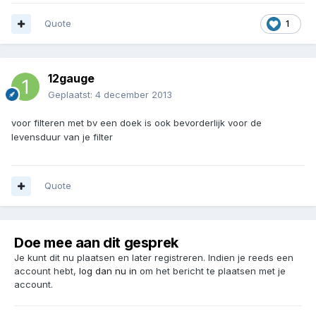
Quote
1
12gauge
Geplaatst:
4 december 2013
voor filteren met bv een doek is ook bevorderlijk voor de
levensduur van je filter
Quote
Doe mee aan dit gesprek
Je kunt dit nu plaatsen en later registreren. Indien je reeds een
account hebt,
log dan nu in
om het bericht te plaatsen met je
account.