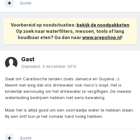
Quote
Voorbereid op noodsituaties:
bekijk de noodpakketen
Op zoek naar waterfilters, messen, tools of lang
houdbaar eten? Ga dan naar
www.prepshop.nl
!
Gast
Geplaatst:
3 december 2013
Gaat om Caraïbische landen zoals Jamaica en Guyana ;-)
Neemt niet weg dat ons drinkwater ook risico's loopt. Het is
kinderlijk eenvoudig om het drinkwater te vergiftigen. De meeste
waterleiding bedrijven hebben niet eens bewaking.
Maar het is altijd goed om een voorraadje water te hebben staan.
Bij een shtf kun je het zomaar hard nodig hebben.
Quote