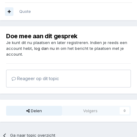
Quote
Doe mee aan dit gesprek
Je kunt dit nu plaatsen en later registreren. Indien je reeds een
account hebt,
log dan nu in
om het bericht te plaatsen met je
account.
Reageer op dit topic
Delen
Volgers
0
Ga naar topic overzicht