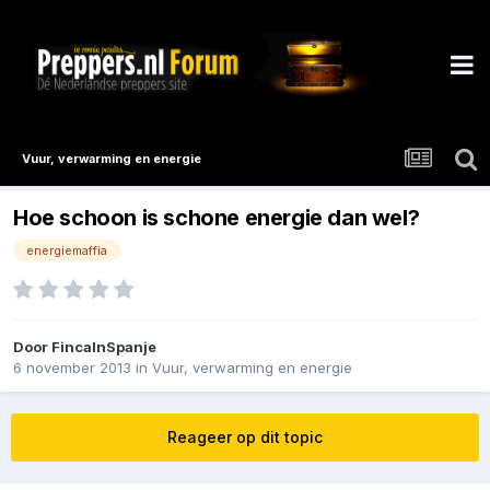
Vuur, verwarming en energie
Hoe schoon is schone energie dan wel?
energiemaffia
Door
FincaInSpanje
6 november 2013
in
Vuur, verwarming en energie
Reageer op dit topic