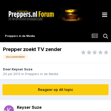
Preppers in de Media
Prepper zoekt TV zender
documentatie
Door
Keyser Suze
20 juli 2013
in
Preppers in de Media
Reageer op dit topic
Keyser Suze