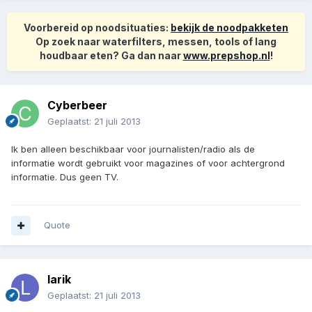
Voorbereid op noodsituaties:
bekijk de noodpakketen
Op zoek naar waterfilters, messen, tools of lang
houdbaar eten? Ga dan naar
www.prepshop.nl
!
Cyberbeer
Geplaatst:
21 juli 2013
Ik ben alleen beschikbaar voor journalisten/radio als de
informatie wordt gebruikt voor magazines of voor achtergrond
informatie. Dus geen TV.
Quote
larik
Geplaatst:
21 juli 2013