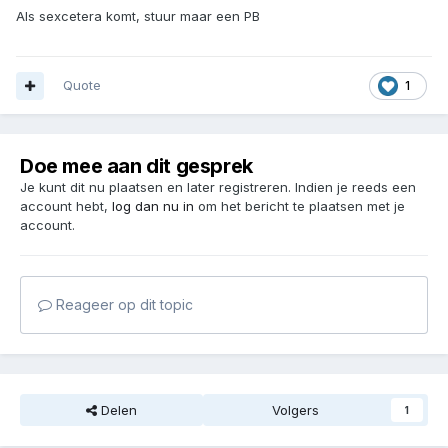
Als sexcetera komt, stuur maar een PB
Quote
1
Doe mee aan dit gesprek
Je kunt dit nu plaatsen en later registreren. Indien je reeds een
account hebt,
log dan nu in
om het bericht te plaatsen met je
account.
Reageer op dit topic
Delen
Volgers
1