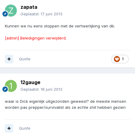
zapata
Geplaatst:
17 juni 2013
Kunnen we nu eens stoppen met de verheerlijking van db.
[admin] Beledigingen verwijderd.
Quote
1
12gauge
Geplaatst:
18 juni 2013
waar is Dick eigenlijk uitgezonden geweest? de meeste mensen
worden pas prepper/survivalist als ze echte shit hebben gezien
Quote