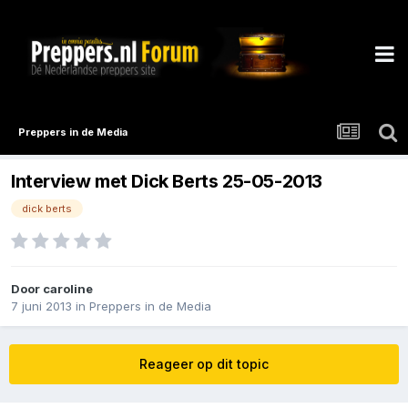
Preppers in de Media
Interview met Dick Berts 25-05-2013
dick berts
Door
caroline
7 juni 2013
in
Preppers in de Media
Reageer op dit topic