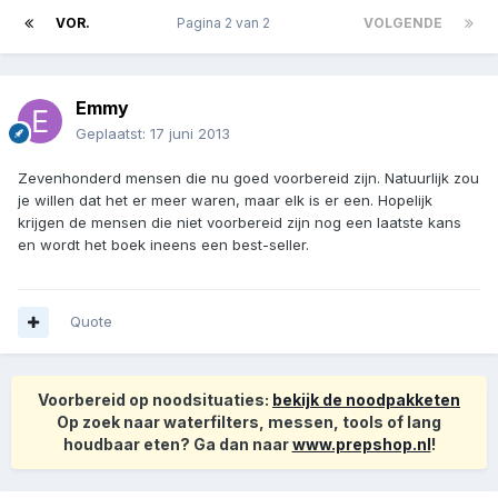
VOR.
Pagina 2 van 2
VOLGENDE
Emmy
Geplaatst:
17 juni 2013
Zevenhonderd mensen die nu goed voorbereid zijn. Natuurlijk zou
je willen dat het er meer waren, maar elk is er een. Hopelijk
krijgen de mensen die niet voorbereid zijn nog een laatste kans
en wordt het boek ineens een best-seller.
Quote
Voorbereid op noodsituaties:
bekijk de noodpakketen
Op zoek naar waterfilters, messen, tools of lang
houdbaar eten? Ga dan naar
www.prepshop.nl
!