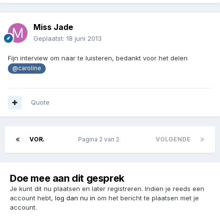
Miss Jade
Geplaatst:
18 juni 2013
Fijn interview om naar te luisteren, bedankt voor het delen
@caroline
Quote
VOR.
Pagina 2 van 2
VOLGENDE
Doe mee aan dit gesprek
Je kunt dit nu plaatsen en later registreren. Indien je reeds een
account hebt,
log dan nu in
om het bericht te plaatsen met je
account.