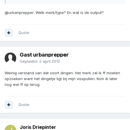
@urbanprepper: Welk merk/type? En wat is de output?
Quote
Gast urbanprepper
Geplaatst:
2 april 2012
Weinig verstand van dat soort dingen. Het merk zal ik ff moeten
opzoeken want het dingetje ligt bij mijn visspullen. Kom ik later
nog wel ff op terug.
Quote
Joris Driepinter