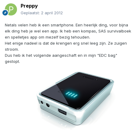
Preppy
Geplaatst:
2 april 2012
Netals velen heb ik een smartphone. Een heerlijk ding, voor bijna
elk ding heb je wel een app. Ik heb een kompas, SAS survivalboek
en spelletjes app om mezelf bezig tehouden.
Het enige nadeel is dat de krengen erg snel leeg zijn. Ze zuigen
stroom.
Dus heb ik het volgende aangeschaft en in mijn "EDC bag"
gestopt.