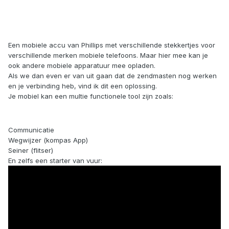
Een mobiele accu van Phillips met verschillende stekkertjes voor
verschillende merken mobiele telefoons. Maar hier mee kan je
ook andere mobiele apparatuur mee opladen.
Als we dan even er van uit gaan dat de zendmasten nog werken
en je verbinding heb, vind ik dit een oplossing.
Je mobiel kan een multie functionele tool zijn zoals:
Communicatie
Wegwijzer (kompas App)
Seiner (flitser)
En zelfs een starter van vuur: