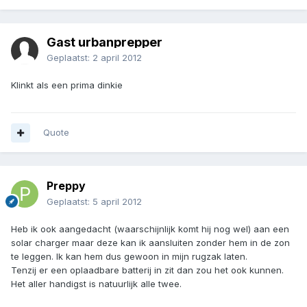
Gast urbanprepper
Geplaatst:
2 april 2012
Klinkt als een prima dinkie
Quote
Preppy
Geplaatst:
5 april 2012
Heb ik ook aangedacht (waarschijnlijk komt hij nog wel) aan een
solar charger maar deze kan ik aansluiten zonder hem in de zon
te leggen. Ik kan hem dus gewoon in mijn rugzak laten.
Tenzij er een oplaadbare batterij in zit dan zou het ook kunnen.
Het aller handigst is natuurlijk alle twee.