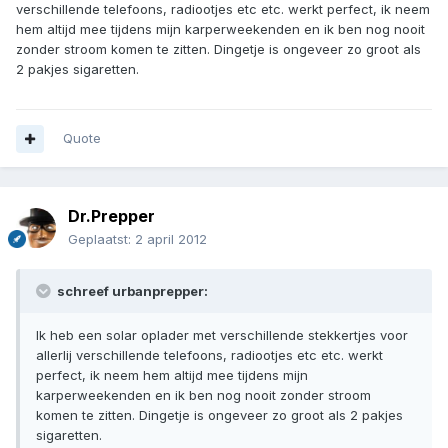
verschillende telefoons, radiootjes etc etc. werkt perfect, ik neem
hem altijd mee tijdens mijn karperweekenden en ik ben nog nooit
zonder stroom komen te zitten. Dingetje is ongeveer zo groot als
2 pakjes sigaretten.
Quote
Dr.Prepper
Geplaatst:
2 april 2012
schreef urbanprepper:
Ik heb een solar oplader met verschillende stekkertjes voor
allerlij verschillende telefoons, radiootjes etc etc. werkt
perfect, ik neem hem altijd mee tijdens mijn
karperweekenden en ik ben nog nooit zonder stroom
komen te zitten. Dingetje is ongeveer zo groot als 2 pakjes
sigaretten.