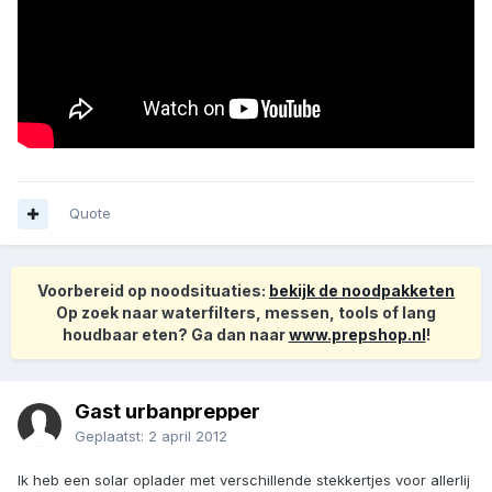
Quote
Voorbereid op noodsituaties:
bekijk de noodpakketen
Op zoek naar waterfilters, messen, tools of lang
houdbaar eten? Ga dan naar
www.prepshop.nl
!
Gast urbanprepper
Geplaatst:
2 april 2012
Ik heb een solar oplader met verschillende stekkertjes voor allerlij