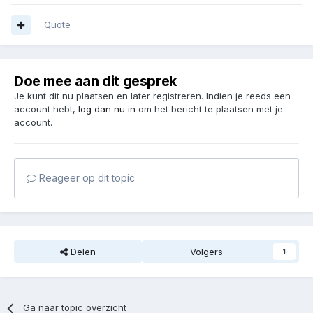
Quote
Doe mee aan dit gesprek
Je kunt dit nu plaatsen en later registreren. Indien je reeds een
account hebt,
log dan nu in
om het bericht te plaatsen met je
account.
Reageer op dit topic
Delen
Volgers
1
Ga naar topic overzicht