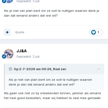
Geplaatst:
2 juli
Als je niet van plan bent om ze ooit te nuttigen waarom denk je
dan dat iemand anders dat wel wil?
Quote
1
JJ&A
Geplaatst:
2 juli
Op 2-7-2026 om 09:26,
Roel
zei:
Als je niet van plan bent om ze ooit te nuttigen waarom
denk je dan dat iemand anders dat wel wil?
Wij gaan ook niet zo bij onbekenden binnen, jammer als iemand
het heel goed bedoellen, maar wij hebben te veel mee gemaakt.