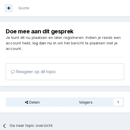
Quote
Doe mee aan dit gesprek
Je kunt dit nu plaatsen en later registreren. Indien je reeds een
account hebt,
log dan nu in
om het bericht te plaatsen met je
account.
Reageer op dit topic
Delen
Volgers
1
Ga naar topic overzicht