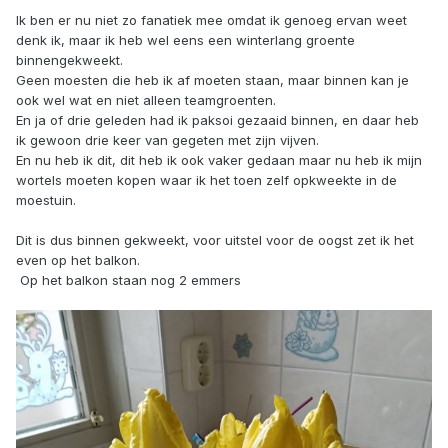
Ik ben er nu niet zo fanatiek mee omdat ik genoeg ervan weet
denk ik, maar ik heb wel eens een winterlang groente
binnengekweekt.
Geen moesten die heb ik af moeten staan, maar binnen kan je
ook wel wat en niet alleen teamgroenten.
En ja of drie geleden had ik paksoi gezaaid binnen, en daar heb
ik gewoon drie keer van gegeten met zijn vijven.
En nu heb ik dit, dit heb ik ook vaker gedaan maar nu heb ik mijn
wortels moeten kopen waar ik het toen zelf opkweekte in de
moestuin.
Dit is dus binnen gekweekt, voor uitstel voor de oogst zet ik het
even op het balkon.
Op het balkon staan nog 2 emmers