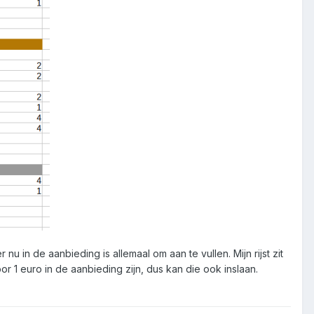
 in de aanbieding is allemaal om aan te vullen. Mijn rijst zit
or 1 euro in de aanbieding zijn, dus kan die ook inslaan.