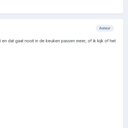
Auteur
t en dat gaat nooit in de keuken passen meer, of ik kijk of het