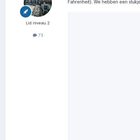
Fahrenheit). We hebben een stukje
Lid niveau 2
73