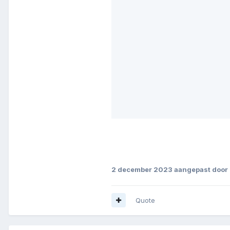
2 december 2023
aangepast door
Quote