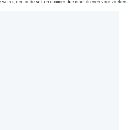
 wc rol, een oude sok en nummer drie moet ik even voor zoeken...