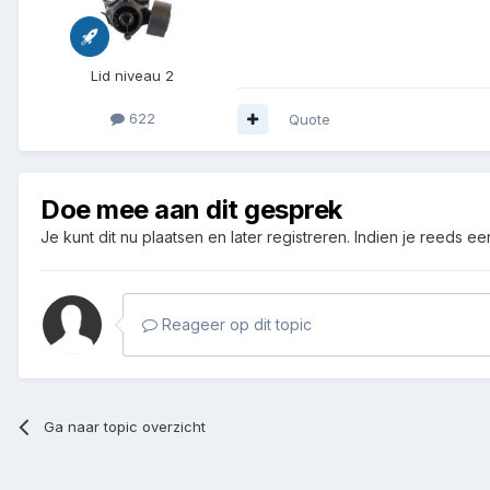
Lid niveau 2
622
Quote
Doe mee aan dit gesprek
Je kunt dit nu plaatsen en later registreren. Indien je reeds e
Reageer op dit topic
Ga naar topic overzicht