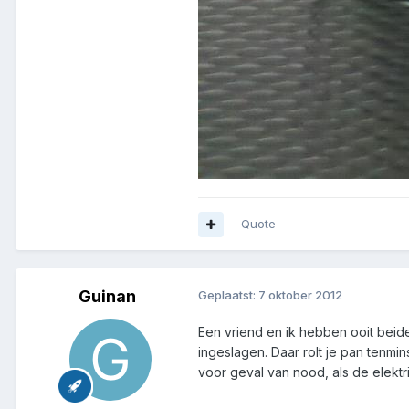
Quote
Guinan
Geplaatst:
7 oktober 2012
Een vriend en ik hebben ooit beid
ingeslagen. Daar rolt je pan tenmin
voor geval van nood, als de elektrici