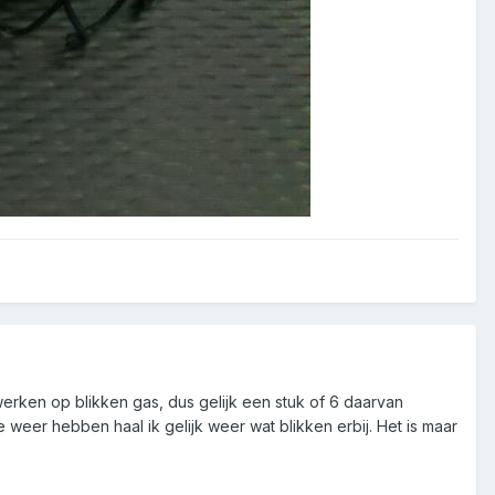
erken op blikken gas, dus gelijk een stuk of 6 daarvan
weer hebben haal ik gelijk weer wat blikken erbij. Het is maar