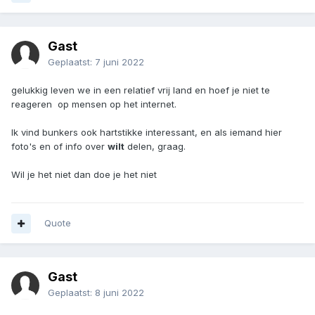
Gast
Geplaatst:
7 juni 2022
gelukkig leven we in een relatief vrij land en hoef je niet te
reageren op mensen op het internet.
Ik vind bunkers ook hartstikke interessant, en als iemand hier
foto's en of info over
wilt
delen, graag.
Wil je het niet dan doe je het niet
Quote
Gast
Geplaatst:
8 juni 2022