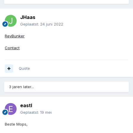
JHaas
Geplaatst:
24 juni 2022
RevBunker
Contact
Quote
3 jaren later...
eastl
Geplaatst:
19 mei
Beste Mops,