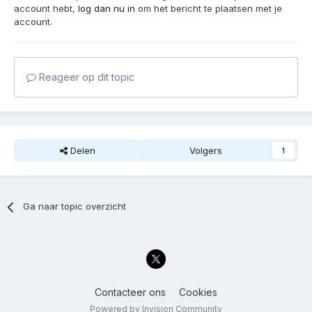
account hebt,
log dan nu in
om het bericht te plaatsen met je
account.
Reageer op dit topic
Delen
Volgers
1
Ga naar topic overzicht
Contacteer ons
Cookies
Powered by Invision Community