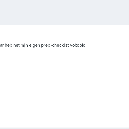
aar heb net mijn eigen prep-checklist voltooid.