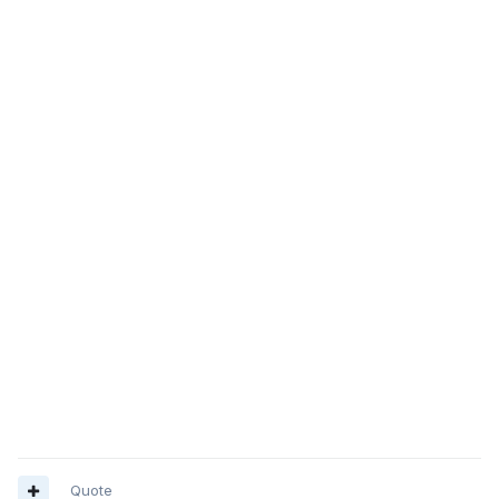
Quote