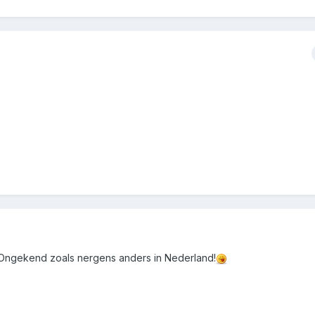
 Ongekend zoals nergens anders in Nederland!