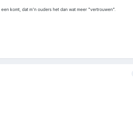
 een komt, dat m'n ouders het dan wat meer "vertrouwen".