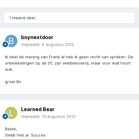
1 maand later...
boynextdoor
Geplaatst:
6 augustus 2013
Ik deel de mening van Frank al heb ik geen recht van spreken. De
ontwikkelingen op de SC zijn veelbelovend, maar voor wat hoort
wat.
groet Bn
Learned Bear
Geplaatst:
13 augustus 2013
Beste,
Gelijk heb je. Succes.