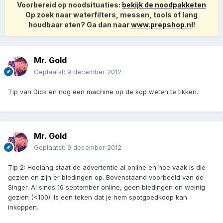
Voorbereid op noodsituaties:
bekijk de noodpakketen
Op zoek naar waterfilters, messen, tools of lang
houdbaar eten? Ga dan naar
www.prepshop.nl
!
Mr. Gold
Geplaatst:
9 december 2012
Tip van Dick en nog een machine op de kop weten te tikken.
Mr. Gold
Geplaatst:
9 december 2012
Tip 2: Hoelang staat de advertentie al online en hoe vaak is die
gezien en zijn er biedingen op. Bovenstaand voorbeeld van de
Singer. Al sinds 16 september online, geen biedingen en weinig
gezien (<100). Is een teken dat je hem spotgoedkoop kan
inkoppen.