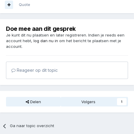
Quote
Doe mee aan dit gesprek
Je kunt dit nu plaatsen en later registreren. Indien je reeds een
account hebt,
log dan nu in
om het bericht te plaatsen met je
account.
Reageer op dit topic
Delen
Volgers
1
Ga naar topic overzicht