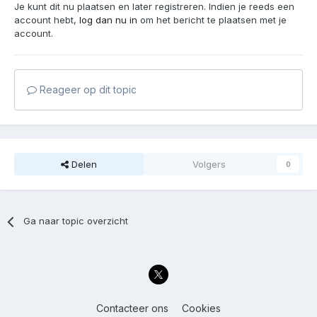
Je kunt dit nu plaatsen en later registreren. Indien je reeds een
account hebt,
log dan nu in
om het bericht te plaatsen met je
account.
Reageer op dit topic
Delen
Volgers
0
Ga naar topic overzicht
Contacteer ons
Cookies