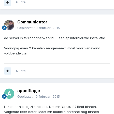
Quote
Communicator
Geplaatst:
10 februari 2015
de server is ts3.noodnetwerk.nl ... een splinternieuwe installatie.
Voorlopig even 2 kanalen aangemaakt. moet voor vanavond
voldoende zijn
Quote
appelflapje
Geplaatst:
10 februari 2015
Ik kan er niet bij zijn helaas. Net mn Yaesu ft718nd binnen.
Volgende keer beter! Moet mn mobiele antenne nog binnen