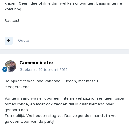
krijgen. Geen idee of ik je dan wel kan ontvangen. Basis antenne
komt nog....
Succes!
Quote
Communicator
Geplaatst:
10 februari 2015
De opkomst was laag vandaag. 3 leden, met mezelf
meegerekend.
Vorige maand was er door een interne verhuizing hier, geen papa
romeo ronde, en moet ook zeggen dat ik daar niemand over
gehoord heb.
Zoals altijd, We houden stug vol. Dus volgende maand zijn we
gewoon weer van de partij!