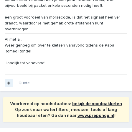
bijvoorbeeld bij packet enkele seconden nodig heeft.
een groot voordeel van morsecode, is dat het signaal heel ver
draagt, waardoor je met gemak grote afstanden kunt
overbruggen.
Al met al,
Weer genoeg om over te kletsen vanavond tijdens de Papa
Romeo Ronde!
Hopelijk tot vanavond!
Quote
Voorbereid op noodsituaties:
bekijk de noodpakketen
Op zoek naar waterfilters, messen, tools of lang
houdbaar eten? Ga dan naar
www.prepshop.nl
!