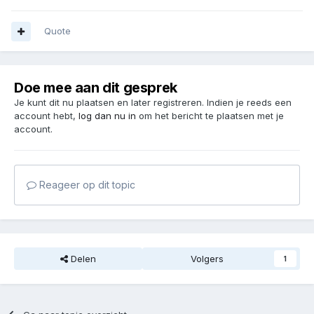
Quote
Doe mee aan dit gesprek
Je kunt dit nu plaatsen en later registreren. Indien je reeds een
account hebt,
log dan nu in
om het bericht te plaatsen met je
account.
Reageer op dit topic
Delen
Volgers
1