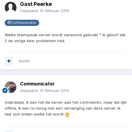
Gast Peerke
Geplaatst:
10 februari 2015
@Communicator
Welke teamspeak-server wordt vanavond gebruikt ? Ik geloof dat
2 de vorige keer problemen had.
Quote
Communicator
Geplaatst:
10 februari 2015
inderdaad, ik ben net de server aan het controleren, maar die lijkt
offline. Ik ben nu bezig met een vervanging van deze server. Ik
laat zsm weten welke het wordt