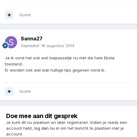
Quote
Sanna27
Geplaatst:
16 augustus 2014
Ja ik vond het ook wel toepasselijk nu met die hele Ebola
toestand..
Er worden ook wel wat nuttige tips gegeven vond ik.
Quote
Doe mee aan dit gesprek
Je kunt dit nu plaatsen en later registreren. Indien je reeds een
account hebt,
log dan nu in
om het bericht te plaatsen met je
account.