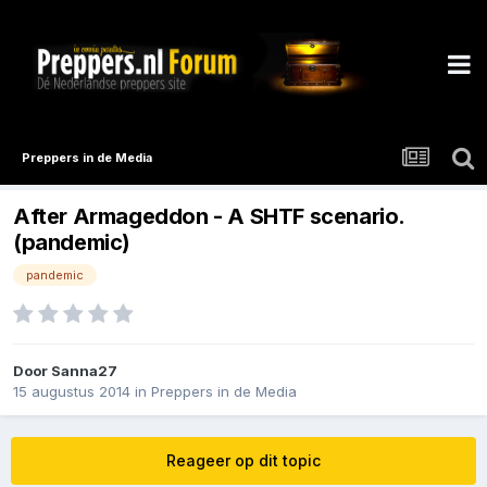
Preppers in de Media
After Armageddon - A SHTF scenario.
(pandemic)
pandemic
Door
Sanna27
15 augustus 2014
in
Preppers in de Media
Reageer op dit topic