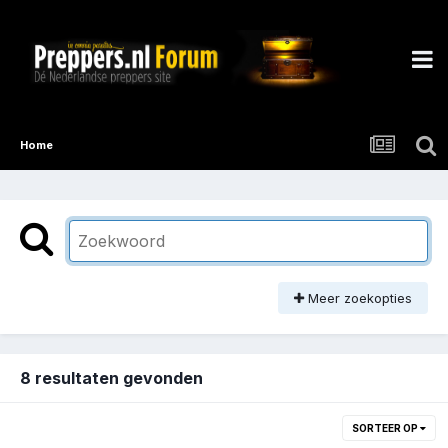
Home
Meer zoekopties
8 resultaten gevonden
SORTEER OP