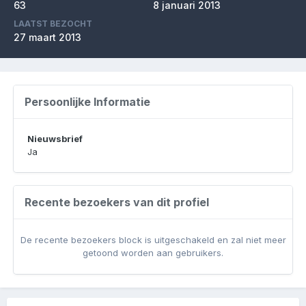
63
8 januari 2013
LAATST BEZOCHT
27 maart 2013
Persoonlijke Informatie
Nieuwsbrief
Ja
Recente bezoekers van dit profiel
De recente bezoekers block is uitgeschakeld en zal niet meer
getoond worden aan gebruikers.