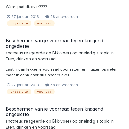
Waar gaat dit over????
27 januari 2013
58 antwoorden
ongedierte
voorraad
Beschermen van je voorraad tegen knagend
ongedierte
snotneus
reageerde op
Blik(voer) op oneindig
's topic in
Eten, drinken en voorraad
Laat jij dan lekker je voorraad door ratten en muizen opvreten
maar ik denk daar dus anders over
27 januari 2013
58 antwoorden
ongedierte
voorraad
Beschermen van je voorraad tegen knagend
ongedierte
snotneus
reageerde op
Blik(voer) op oneindig
's topic in
Eten, drinken en voorraad