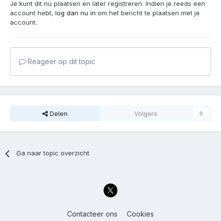
Je kunt dit nu plaatsen en later registreren. Indien je reeds een
account hebt,
log dan nu in
om het bericht te plaatsen met je
account.
Reageer op dit topic
Delen
Volgers
0
Ga naar topic overzicht
Contacteer ons
Cookies