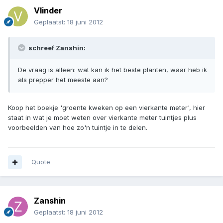
Vlinder
Geplaatst:
18 juni 2012
schreef Zanshin:
De vraag is alleen: wat kan ik het beste planten, waar heb ik
als prepper het meeste aan?
Koop het boekje 'groente kweken op een vierkante meter', hier
staat in wat je moet weten over vierkante meter tuintjes plus
voorbeelden van hoe zo'n tuintje in te delen.
Quote
Zanshin
Geplaatst:
18 juni 2012