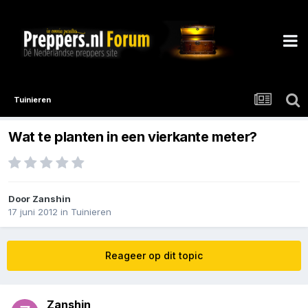
Tuinieren
Wat te planten in een vierkante meter?
Door
Zanshin
17 juni 2012
in
Tuinieren
Reageer op dit topic
Zanshin