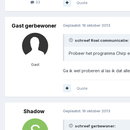
33
Quote
Gast gerbewoner
Geplaatst:
16 oktober 2013
schreef Roel communicatie:
Probeer het programma Chirp e
Gast
Ga ik wel proberen al las ik dat a
Quote
Shadow
Geplaatst:
16 oktober 2013
schreef gerbewoner: