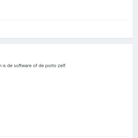
s de software of de porto zelf.