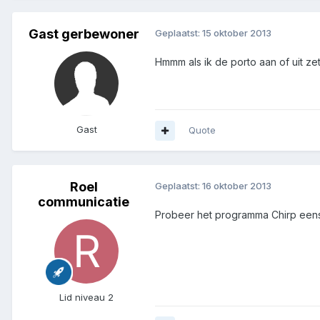
Gast gerbewoner
Geplaatst:
15 oktober 2013
Hmmm als ik de porto aan of uit zet
Gast
Quote
Roel
Geplaatst:
16 oktober 2013
communicatie
Probeer het programma Chirp een
Lid niveau 2