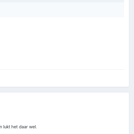
lukt het daar wel.