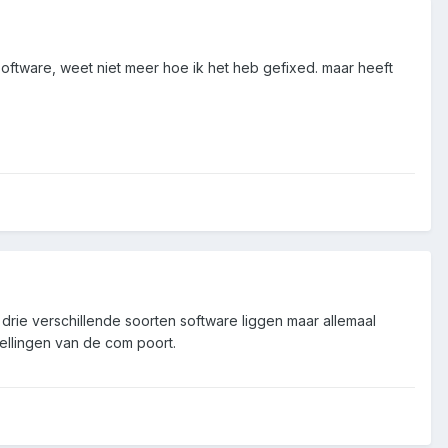
oftware, weet niet meer hoe ik het heb gefixed. maar heeft
drie verschillende soorten software liggen maar allemaal
ellingen van de com poort.