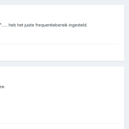
.... heb het juiste frequentiebereik ingesteld.
ee.