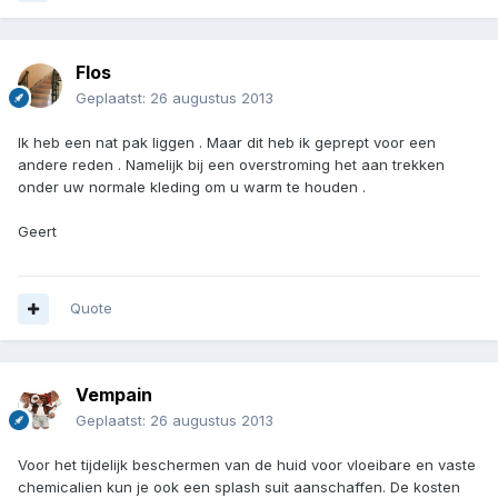
Flos
Geplaatst:
26 augustus 2013
Ik heb een nat pak liggen . Maar dit heb ik geprept voor een
andere reden . Namelijk bij een overstroming het aan trekken
onder uw normale kleding om u warm te houden .
Geert
Quote
Vempain
Geplaatst:
26 augustus 2013
Voor het tijdelijk beschermen van de huid voor vloeibare en vaste
chemicalien kun je ook een splash suit aanschaffen. De kosten