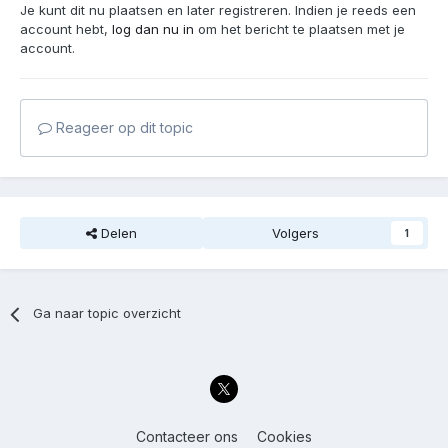
Je kunt dit nu plaatsen en later registreren. Indien je reeds een
account hebt,
log dan nu in
om het bericht te plaatsen met je
account.
Reageer op dit topic
Delen
Volgers
1
Ga naar topic overzicht
Contacteer ons
Cookies