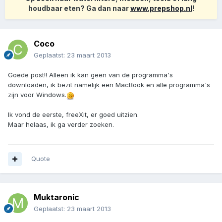
houdbaar eten? Ga dan naar
www.prepshop.nl
!
Coco
Geplaatst:
23 maart 2013
Goede post!! Alleen ik kan geen van de programma's
downloaden, ik bezit namelijk een MacBook en alle programma's
zijn voor Windows.
Ik vond de eerste, freeXit, er goed uitzien.
Maar helaas, ik ga verder zoeken.
Quote
Muktaronic
Geplaatst:
23 maart 2013