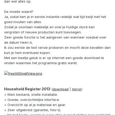
dan wel alles op.
De moeite waard?
Ja, ookal ben je in eerste instantie redelijk wat tijd kwijt met het
goed invullen van alles.
Zodat je voortaan makkelijk en snel je huidige stock kan
vergroten of nieuwe producten kunt toevoegen.
Zeer goede functie is het aangeven van wanneer voedsel over
de datum heen is.
Ik zou eerste de test versie proberen en mocht deze bevallen dan
kun je hem eventueel kopen.
Met een beetje geluk is er op internet een goede download te
vinden waarmee het programma gratis werkt.
Household Register 2013
(
download
|
mirror
)
+ Klein bestand, snelle installatie.
+ Goede, overzichtelijke interface.
+ Overzicht op al je materiaal en gear.
+ Zeer uitgebreid (garantie, foto's).