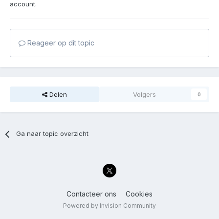
account.
Reageer op dit topic
Delen
Volgers
0
Ga naar topic overzicht
Contacteer ons
Cookies
Powered by Invision Community