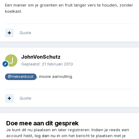
Een manier om je groenten en fruit langer vers te houden, zonder
koelkast.
Quote
JohnVonSchutz
Geplaatst:
21 februari 2013
, mooie aanvulling.
@Heksenboot
Quote
Doe mee aan dit gesprek
Je kunt dit nu plaatsen en later registreren. Indien je reeds een
account hebt,
log dan nu in
om het bericht te plaatsen met je