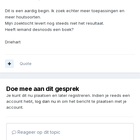
Dit is een aardig begin. Ik zoek echter meer toepassingen en
meer houtsoorten.
Mijn zoektocht levert nog steeds niet het resultaat.
Heeft iemand desnoods een boek?
Driehart
Quote
Doe mee aan dit gesprek
Je kunt dit nu plaatsen en later registreren. Indien je reeds een
account hebt,
log dan nu in
om het bericht te plaatsen met je
account.
Reageer op dit topic