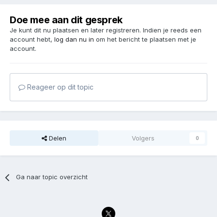
Doe mee aan dit gesprek
Je kunt dit nu plaatsen en later registreren. Indien je reeds een
account hebt,
log dan nu in
om het bericht te plaatsen met je
account.
Reageer op dit topic
Delen
Volgers
0
Ga naar topic overzicht