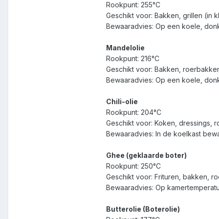
Rookpunt: 255°C
Geschikt voor: Bakken, grillen (in
Bewaaradvies: Op een koele, donke
Mandelolie
Rookpunt: 216°C
Geschikt voor: Bakken, roerbakken
Bewaaradvies: Op een koele, don
Chili-olie
Rookpunt: 204°C
Geschikt voor: Koken, dressings, 
Bewaaradvies: In de koelkast bew
Ghee (geklaarde boter)
Rookpunt: 250°C
Geschikt voor: Frituren, bakken, ro
Bewaaradvies: Op kamertemperatuu
Butterolie (Boterolie)