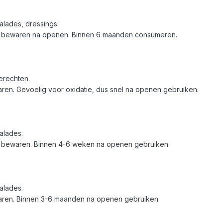
alades, dressings.
ast bewaren na openen. Binnen 6 maanden consumeren.
erechten.
ren. Gevoelig voor oxidatie, dus snel na openen gebruiken.
alades.
st bewaren. Binnen 4-6 weken na openen gebruiken.
alades.
aren. Binnen 3-6 maanden na openen gebruiken.