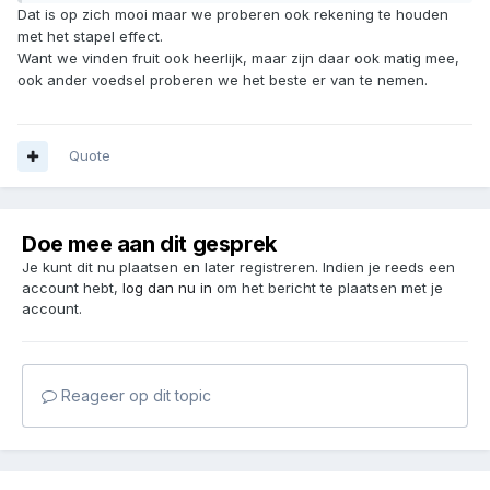
Dat is op zich mooi maar we proberen ook rekening te houden
met het stapel effect.
Want we vinden fruit ook heerlijk, maar zijn daar ook matig mee,
ook ander voedsel proberen we het beste er van te nemen.
Quote
Doe mee aan dit gesprek
Je kunt dit nu plaatsen en later registreren. Indien je reeds een
account hebt,
log dan nu in
om het bericht te plaatsen met je
account.
Reageer op dit topic