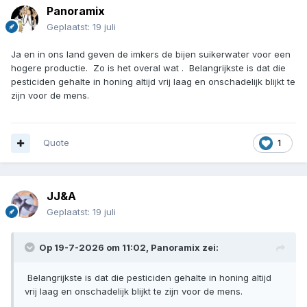
Panoramix
Geplaatst:
19 juli
Ja en in ons land geven de imkers de bijen suikerwater voor een
hogere productie. Zo is het overal wat . Belangrijkste is dat die
pesticiden gehalte in honing altijd vrij laag en onschadelijk blijkt te
zijn voor de mens.
Quote
1
JJ&A
Geplaatst:
19 juli
Op 19-7-2026 om 11:02,
Panoramix
zei:
Belangrijkste is dat die pesticiden gehalte in honing altijd
vrij laag en onschadelijk blijkt te zijn voor de mens.