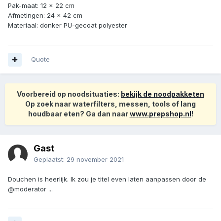
Pak-maat: 12 x 22 cm
Afmetingen: 24 x 42 cm
Materiaal: donker PU-gecoat polyester
Quote
Voorbereid op noodsituaties:
bekijk de noodpakketen
Op zoek naar waterfilters, messen, tools of lang
houdbaar eten? Ga dan naar
www.prepshop.nl
!
Gast
Geplaatst:
29 november 2021
Douchen is heerlijk. Ik zou je titel even laten aanpassen door de
@moderator ...