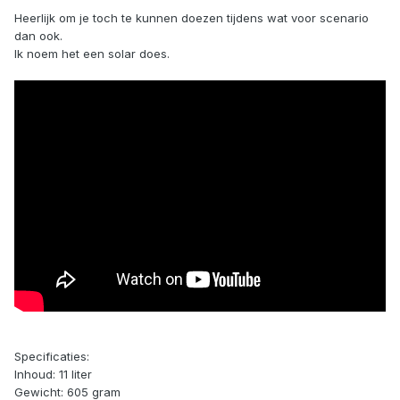
Heerlijk om je toch te kunnen doezen tijdens wat voor scenario
dan ook.
Ik noem het een solar does.
Specificaties:
Inhoud: 11 liter
Gewicht: 605 gram