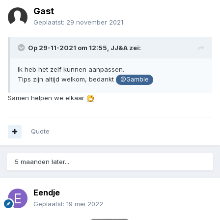
Gast
Geplaatst:
29 november 2021
Op 29-11-2021 om 12:55,
JJ&A
zei:
Ik heb het zelf kunnen aanpassen.
Tips zijn altijd welkom, bedankt
@Gamble
Samen helpen we elkaar
Quote
5 maanden later...
Eendje
Geplaatst:
19 mei 2022