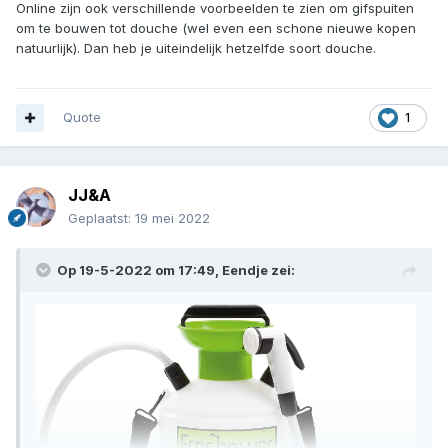
Online zijn ook verschillende voorbeelden te zien om gifspuiten
om te bouwen tot douche (wel even een schone nieuwe kopen
natuurlijk). Dan heb je uiteindelijk hetzelfde soort douche.
Quote
1
JJ&A
Geplaatst:
19 mei 2022
Op 19-5-2022 om 17:49,
Eendje
zei: