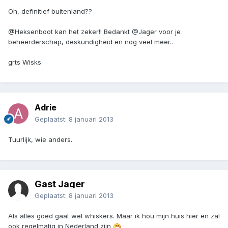
Oh, definitief buitenland??
@Heksenboot kan het zeker!! Bedankt @Jager voor je
beheerderschap, deskundigheid en nog veel meer..
grts Wisks
Adrie
Geplaatst:
8 januari 2013
Tuurlijk, wie anders.
Gast Jager
Geplaatst:
8 januari 2013
Als alles goed gaat wel whiskers. Maar ik hou mijn huis hier en zal
ook regelmatig in Nederland zijn