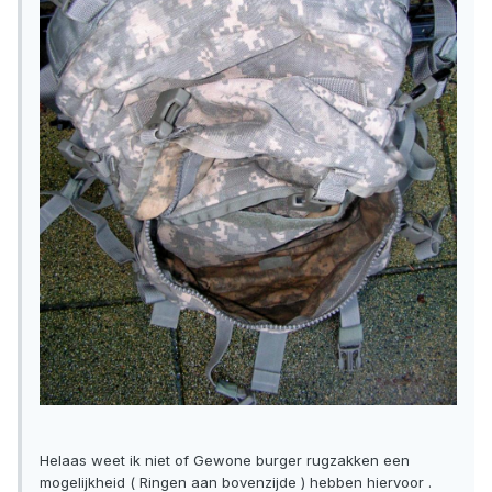
Helaas weet ik niet of Gewone burger rugzakken een
mogelijkheid ( Ringen aan bovenzijde ) hebben hiervoor .