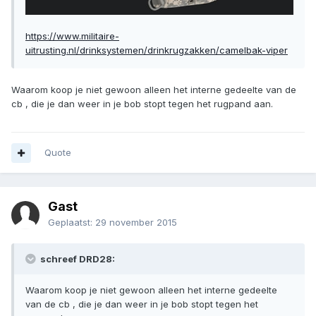
https://www.militaire-
uitrusting.nl/drinksystemen/drinkrugzakken/camelbak-viper
Waarom koop je niet gewoon alleen het interne gedeelte van de
cb , die je dan weer in je bob stopt tegen het rugpand aan.
Quote
Gast
Geplaatst:
29 november 2015
schreef DRD28:
Waarom koop je niet gewoon alleen het interne gedeelte
van de cb , die je dan weer in je bob stopt tegen het