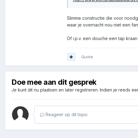
Slimme constructie die voor noodg
waar je overnacht nou niet een fan
Of i.p.v. een douche een tap kraan 
Quote
Doe mee aan dit gesprek
Je kunt dit nu plaatsen en later registreren. Indien je reeds e
Reageer op dit topic