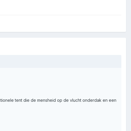
tionele tent die de mensheid op de vlucht onderdak en een