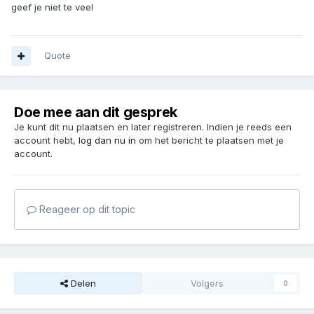
geef je niet te veel
Quote
Doe mee aan dit gesprek
Je kunt dit nu plaatsen en later registreren. Indien je reeds een
account hebt,
log dan nu in
om het bericht te plaatsen met je
account.
Reageer op dit topic
Delen
Volgers
0