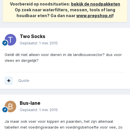
Voorbereid op noodsituaties:
bekijk de noodpakketen
Op zoek naar waterfilters, messen, tools of lang
houdbaar eten? Ga dan naar
www.prepshop.nl
!
Two Socks
Geplaatst:
1 mei 2015
Geldt dit niet alleen voor dieren in de landbouwsector? dus voor
vlees en dergelijk?
Quote
Bus-lane
Geplaatst:
1 mei 2015
Ja maar ook voer voor kippen en paarden, het zijn allemaal
tabellen met voedingswaarde en voedingsbehoefte voor vee, zo