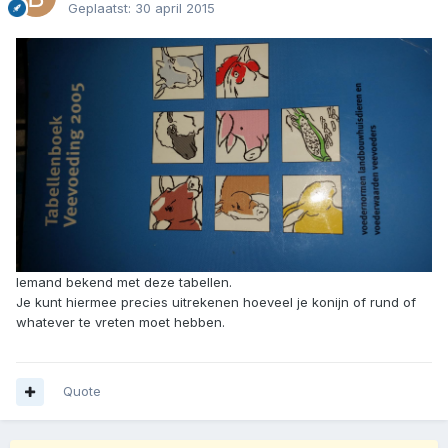
Geplaatst:
30 april 2015
Iemand bekend met deze tabellen.
Je kunt hiermee precies uitrekenen hoeveel je konijn of rund of
whatever te vreten moet hebben.
Quote