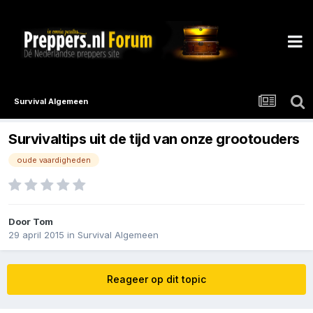
Survival Algemeen
Survivaltips uit de tijd van onze grootouders
oude vaardigheden
Door
Tom
29 april 2015
in
Survival Algemeen
Reageer op dit topic