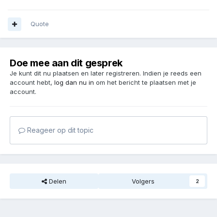
Quote
Doe mee aan dit gesprek
Je kunt dit nu plaatsen en later registreren. Indien je reeds een
account hebt,
log dan nu in
om het bericht te plaatsen met je
account.
Reageer op dit topic
Delen
Volgers
2