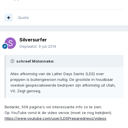
Quote
Silversurfer
Geplaatst:
9 juli 2014
schreef Molonneke:
Alles afkomstig van de Latter Days Saints (LDS) over
preppen is buitengewoon nuttig. De grootste in houdbaar
voedsel gespecialiseerde bedrijven zijn afkomstig uit Utah,
VS. Zegt genoeg.
Bedankt, 509 pagina's vol interessante info zo te zien.
Op YouTube vond ik de video versie (moet ze nog bekijken).
https://www.youtube.com/user/LDSPreparedness/videos