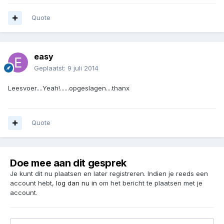
Quote
easy
Geplaatst:
9 juli 2014
Leesvoer....Yeah!......opgeslagen....thanx
Quote
Doe mee aan dit gesprek
Je kunt dit nu plaatsen en later registreren. Indien je reeds een
account hebt,
log dan nu in
om het bericht te plaatsen met je
account.