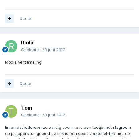
Quote
Rodin
Geplaatst:
23 juni 2012
Mooie verzameling.
Quote
Tom
Geplaatst:
23 juni 2012
En omdat iedereen zo aardig voor me is een toetje met slagroom
op preppersite- gebied de link is een soort verzamel-link met de