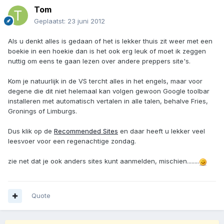
Tom
Geplaatst:
23 juni 2012
Als u denkt alles is gedaan of het is lekker thuis zit weer met een
boekie in een hoekie dan is het ook erg leuk of moet ik zeggen
nuttig om eens te gaan lezen over andere preppers site's.
Kom je natuurlijk in de VS tercht alles in het engels, maar voor
degene die dit niet helemaal kan volgen gewoon Google toolbar
installeren met automatisch vertalen in alle talen, behalve Fries,
Gronings of Limburgs.
Dus klik op de
Recommended Sites
en daar heeft u lekker veel
leesvoer voor een regenachtige zondag.
zie net dat je ook anders sites kunt aanmelden, mischien........
Quote