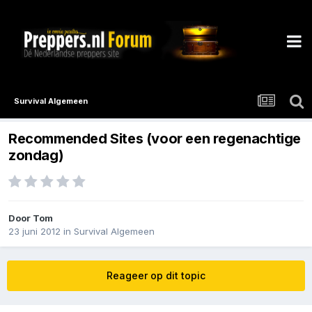
Survival Algemeen
Recommended Sites (voor een regenachtige
zondag)
Door
Tom
23 juni 2012
in
Survival Algemeen
Reageer op dit topic