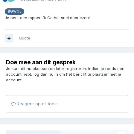
@AWOL
Je bent een topper! 'k Ga het snel doorlezen!
Quote
Doe mee aan dit gesprek
Je kunt dit nu plaatsen en later registreren. Indien je reeds een
account hebt,
log dan nu in
om het bericht te plaatsen met je
account.
Reageer op dit topic