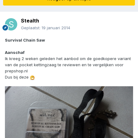
Stealth
Geplaatst:
19 januari 2014
Survival Chain Saw
Aanschaf
Ik kreeg 2 weken geleden het aanbod om de goedkopere variant
van de pocket kettingzaag te reviewen en te vergelijken voor
prepshop.nl
Dus bij deze