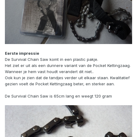
Eerste impressie
De Survival Chain Saw komt in een plastic pakje.
Het ziet er uit als een dunnere variant van de Pocket Kettingzaag.
Wanneer je hem vast houdt verandert dit niet..
Ook kun je zien dat de tandjes verder uit elkaar staan. Kwalitatief
gezien voelt de Pocket Kettingzaag beter, en sterker aan.
De Survival Chain Saw is 65cm lang en weegt 120 gram