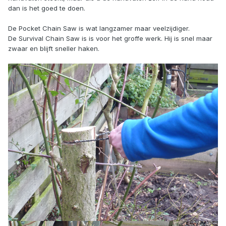
dan is het goed te doen.
De Pocket Chain Saw is wat langzamer maar veelzijdiger.
De Survival Chain Saw is is voor het groffe werk. Hij is snel maar
zwaar en blijft sneller haken.