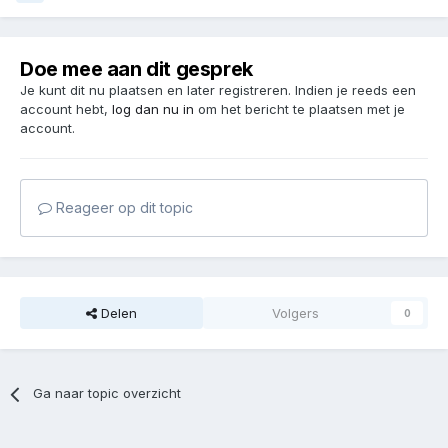
Doe mee aan dit gesprek
Je kunt dit nu plaatsen en later registreren. Indien je reeds een
account hebt,
log dan nu in
om het bericht te plaatsen met je
account.
Reageer op dit topic
Delen
Volgers
0
Ga naar topic overzicht