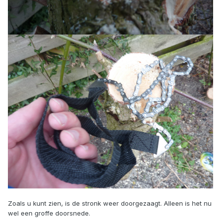
Zoals u kunt zien, is de stronk weer doorgezaagt. Alleen is het nu
wel een groffe doorsnede.