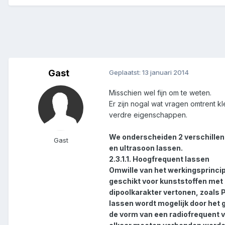
Gast
Geplaatst:
13 januari 2014
Misschien wel fijn om te weten.
Er zijn nogal wat vragen omtrent kl
verdre eigenschappen.
We onderscheiden 2 verschillen
Gast
en ultrasoon lassen.
2.3.1.1. Hoogfrequent lassen
Omwille van het werkingsprincip
geschikt voor kunststoffen met
dipoolkarakter vertonen, zoals 
lassen wordt mogelijk door het 
de vorm van een radiofrequent v