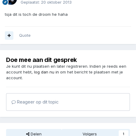
Geplaatst:
20 oktober 2013
tsja dit is toch de droom he haha
Quote
Doe mee aan dit gesprek
Je kunt dit nu plaatsen en later registreren. Indien je reeds een
account hebt,
log dan nu in
om het bericht te plaatsen met je
account.
Reageer op dit topic
Delen
Volgers
1