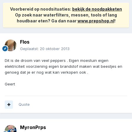
Voorbereid op noodsituaties:
bekijk de noodpakketen
Op zoek naar waterfilters, messen, tools of lang
houdbaar eten? Ga dan naar
www.prepshop.nl
!
Flos
Geplaatst:
20 oktober 2013
Dit is de droom van veel peppers . Eigen moestuin eigen
elektriciteit voorziening eigen brandstof maken wat beestjes en
genoeg dat je er nog wat kan verkopen ook .
Geert
Quote
MyronPrps