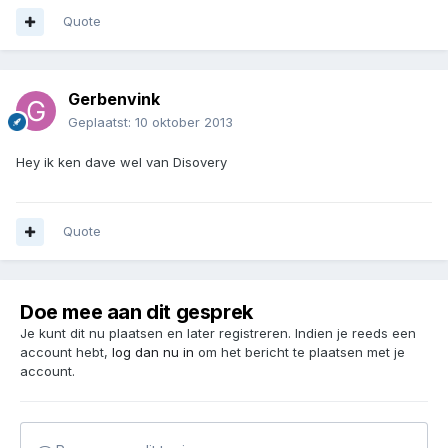
Quote
Gerbenvink
Geplaatst:
10 oktober 2013
Hey ik ken dave wel van Disovery
Quote
Doe mee aan dit gesprek
Je kunt dit nu plaatsen en later registreren. Indien je reeds een
account hebt,
log dan nu in
om het bericht te plaatsen met je
account.