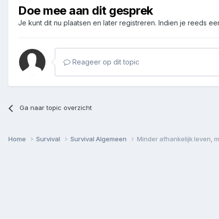
Doe mee aan dit gesprek
Je kunt dit nu plaatsen en later registreren. Indien je reeds e
Reageer op dit topic
Ga naar topic overzicht
Home
Survival
Survival Algemeen
Minder afhankelijk leven, 